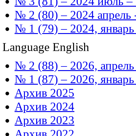
№ 3 (81) – 2024 июль – 
№ 2 (80) – 2024 апрель
№ 1 (79) – 2024, январь
Language
English
№ 2 (88) – 2026, апрель
№ 1 (87) – 2026, январь
Архив 2025
Архив 2024
Архив 2023
Архив 2022