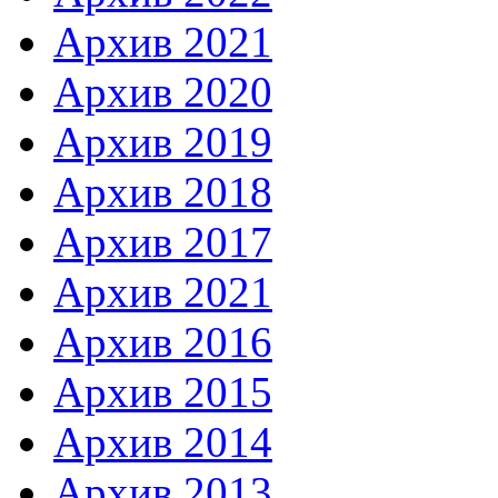
Архив 2021
Архив 2020
Архив 2019
Архив 2018
Архив 2017
Архив 2021
Архив 2016
Архив 2015
Архив 2014
Архив 2013