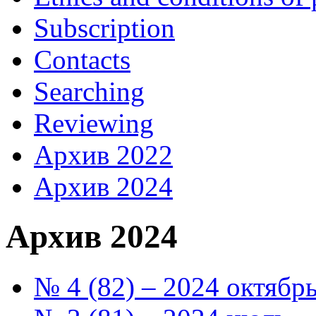
Subscription
Contacts
Searching
Reviewing
Архив 2022
Архив 2024
Архив 2024
№ 4 (82) – 2024 октябрь