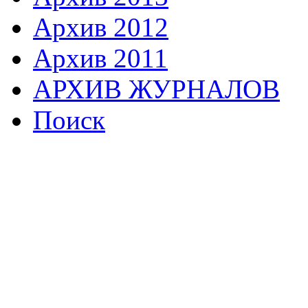
Архив 2012
Архив 2011
АРХИВ ЖУРНАЛОВ
Поиск