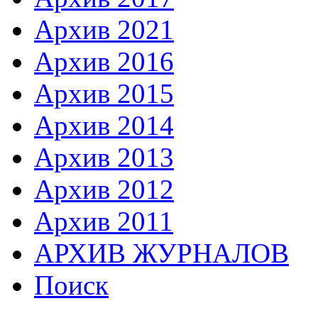
Архив 2021
Архив 2016
Архив 2015
Архив 2014
Архив 2013
Архив 2012
Архив 2011
АРХИВ ЖУРНАЛОВ
Поиск