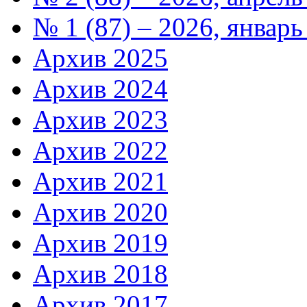
№ 1 (87) – 2026, январь
Архив 2025
Архив 2024
Архив 2023
Архив 2022
Архив 2021
Архив 2020
Архив 2019
Архив 2018
Архив 2017