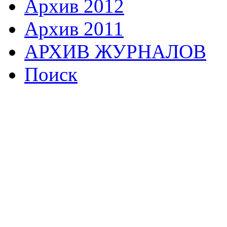
Архив 2012
Архив 2011
АРХИВ ЖУРНАЛОВ
Поиск