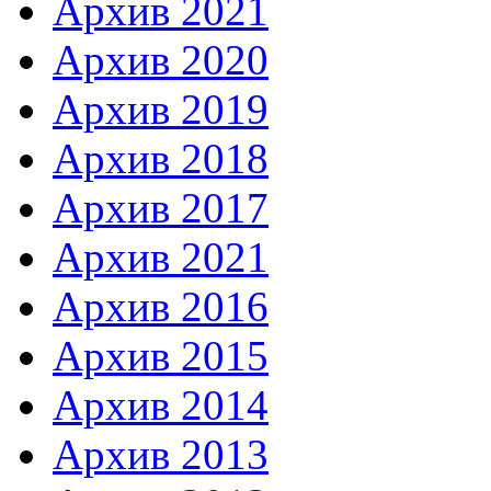
Архив 2021
Архив 2020
Архив 2019
Архив 2018
Архив 2017
Архив 2021
Архив 2016
Архив 2015
Архив 2014
Архив 2013