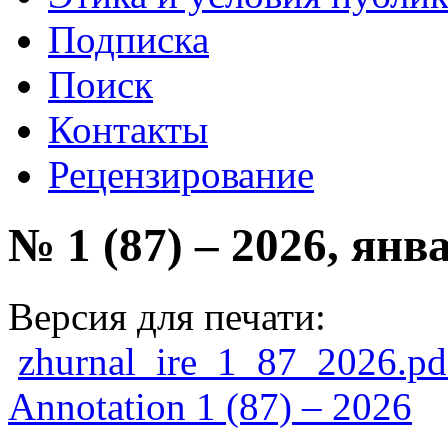
Подписка
Поиск
Контакты
Рецензирование
№ 1 (87) – 2026, янв
Версия для печати:
zhurnal_ire_1_87_2026.pd
Annotation 1 (87) – 2026