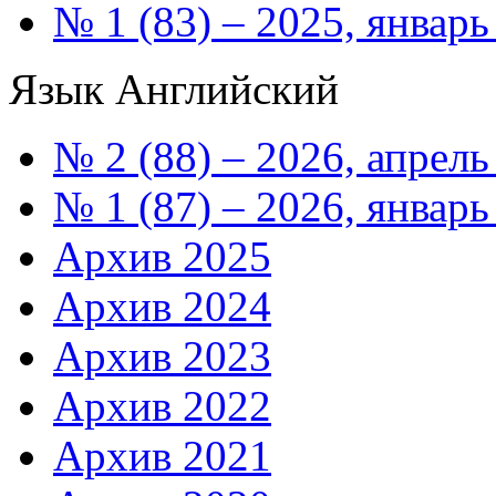
№ 1 (83) – 2025, январь
Язык
Английский
№ 2 (88) – 2026, апрель
№ 1 (87) – 2026, январь
Архив 2025
Архив 2024
Архив 2023
Архив 2022
Архив 2021