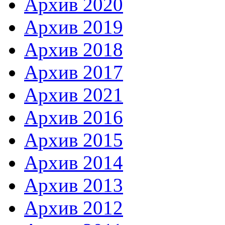
Архив 2020
Архив 2019
Архив 2018
Архив 2017
Архив 2021
Архив 2016
Архив 2015
Архив 2014
Архив 2013
Архив 2012