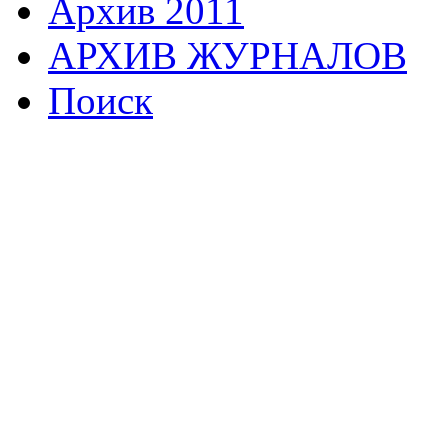
Архив 2011
АРХИВ ЖУРНАЛОВ
Поиск