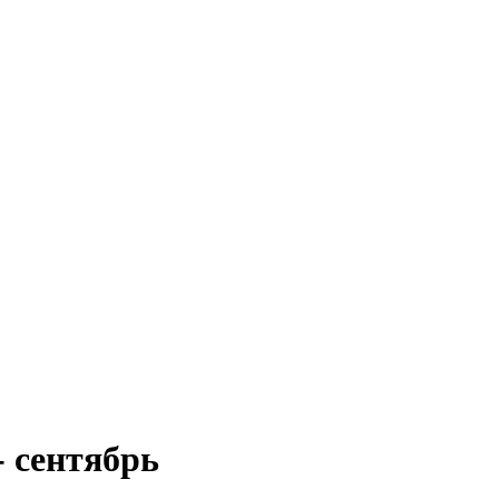
 - сентябрь