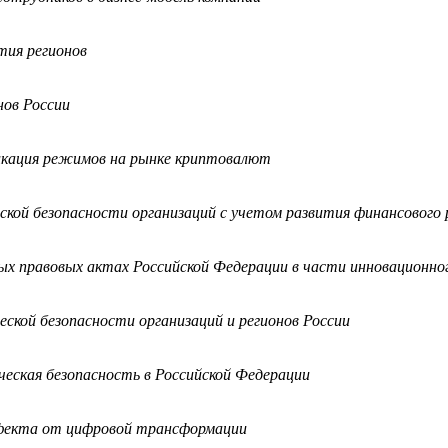
тия регионов
нов России
кация режимов на рынке криптовалют
ской безопасности организаций с учетом развития финансового
х правовых актах Российской Федерации в части инновационног
еской безопасности организаций и регионов России
ческая безопасность в Российской Федерации
ффекта от цифровой трансформации