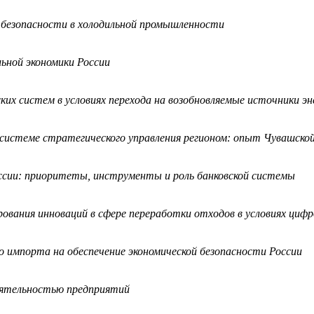
 безопасности в холодильной промышленности
ьной экономики России
ких систем в условиях перехода на возобновляемые источники эн
 системе стратегического управления регионом: опыт Чувашской
ссии: приоритеты, инструменты и роль банковской системы
вания инноваций в сфере переработки отходов в условиях цифр
о импорта на обеспечение экономической безопасности России
деятельностью предприятий