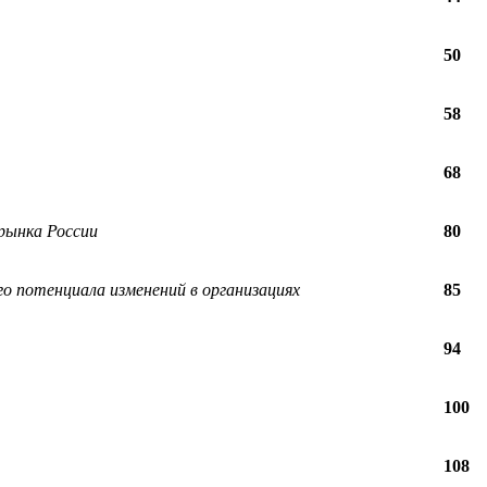
50
58
68
 рынка России
80
о потенциала изменений в организациях
85
94
100
108